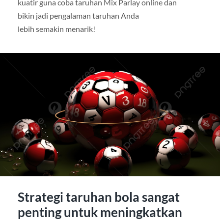
kuatir guna coba taruhan Mix Parlay online dan
bikin jadi pengalaman taruhan Anda
lebih semakin menarik!
Strategi taruhan bola sangat
penting untuk meningkatkan