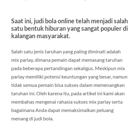
Saat ini, judi bola online telah menjadi salah
satu bentuk hiburan yang sangat populer di
kalangan masyarakat.
Salah satu jenis taruhan yang paling diminati adalah
mix parlay, dimana pemain dapat memasang taruhan
pada beberapa pertandingan sekaligus. Meskipun mix
parlay memiliki potensi keuntungan yang besar, namun
tidak semua pemain bisa sukses dalam memenangkan
taruhan ini. Oleh karena itu, pada artikel ini kami akan
membahas mengenai rahasia sukses mix parlay serta
bagaimana Anda dapat memaksimalkan peluang
menang di judi bola.