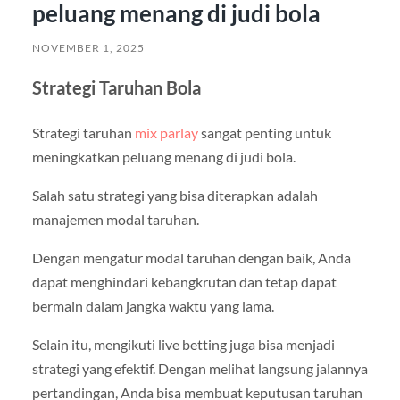
peluang menang di judi bola
NOVEMBER 1, 2025
Strategi Taruhan Bola
Strategi taruhan
mix parlay
sangat penting untuk
meningkatkan peluang menang di judi bola.
Salah satu strategi yang bisa diterapkan adalah
manajemen modal taruhan.
Dengan mengatur modal taruhan dengan baik, Anda
dapat menghindari kebangkrutan dan tetap dapat
bermain dalam jangka waktu yang lama.
Selain itu, mengikuti live betting juga bisa menjadi
strategi yang efektif. Dengan melihat langsung jalannya
pertandingan, Anda bisa membuat keputusan taruhan