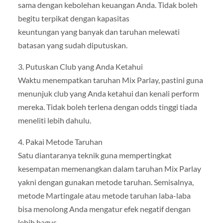
sama dengan kebolehan keuangan Anda. Tidak boleh
begitu terpikat dengan kapasitas
keuntungan yang banyak dan taruhan melewati
batasan yang sudah diputuskan.
3. Putuskan Club yang Anda Ketahui
Waktu menempatkan taruhan Mix Parlay, pastini guna
menunjuk club yang Anda ketahui dan kenali perform
mereka. Tidak boleh terlena dengan odds tinggi tiada
meneliti lebih dahulu.
4. Pakai Metode Taruhan
Satu diantaranya teknik guna mempertingkat
kesempatan memenangkan dalam taruhan Mix Parlay
yakni dengan gunakan metode taruhan. Semisalnya,
metode Martingale atau metode taruhan laba-laba
bisa menolong Anda mengatur efek negatif dengan
lebih bagus.