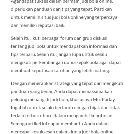
Agar dapat sukses dalam bermain judi bola online,
diperlukan panduan dan tips yang tepat. Pastikan
untuk memilih situs judi bola online yang terpercaya
dan memiliki reputasi baik.
Selain itu, ikuti berbagai forum dan grup diskusi
tentang judi bola untuk mendapatkan informasi dan
tips terbaru. Selain itu, jangan lupa untuk selalu
mengikuti perkembangan dunia sepak bola agar dapat
membuat keputusan taruhan yang lebih matang.
Dengan menerapkan strategi yang tepat dan mengikuti
panduan yang benar, Anda dapat memaksimalkan
peluang menang di judi bola, khususnya Mix Parlay.
Ingatlah untuk selalu bertaruh dengan bijak dan tidak
terlalu terburu-buru dalam mengambil keputusan.
Semoga artikel ini dapat membantu Anda dalam
mencapai kesuksesan dalam dunia judi bola online.