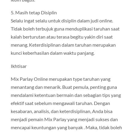
5. Masih tetap Disiplin
Selalu ingat selalu untuk disiplin dalam judi online.
Tidak boleh terbujuk guna menduplikasi taruhan saat
kalah berturutan atau terasa begitu yakin diri saat
menang. Keterdisiplinan dalam taruhan merupakan
kunci keberhasilan dalam waktu panjang.
Ikhtisar
Mix Parlay Online merupakan type taruhan yang
menantang dan menarik. Buat pemula, penting guna
mendalami ketentuan bermain dan sebagian tips yang
efektif saat sebelum mengawali taruhan. Dengan
kesabaran, analisis, dan keterdisiplinan, Anda bisa
menjadi pemain Mix Parlay yang menjadi sukses dan
mencapai keuntungan yang banyak . Maka, tidak boleh