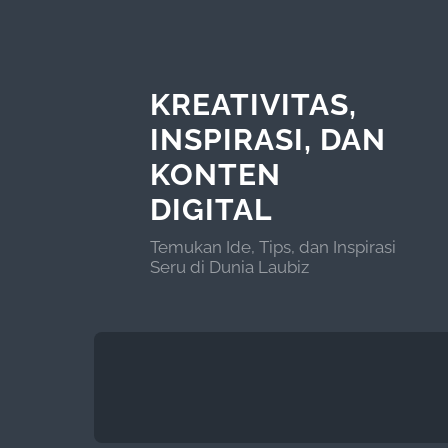
KREATIVITAS,
INSPIRASI, DAN
KONTEN
DIGITAL
Temukan Ide, Tips, dan Inspirasi
Seru di Dunia Laubiz