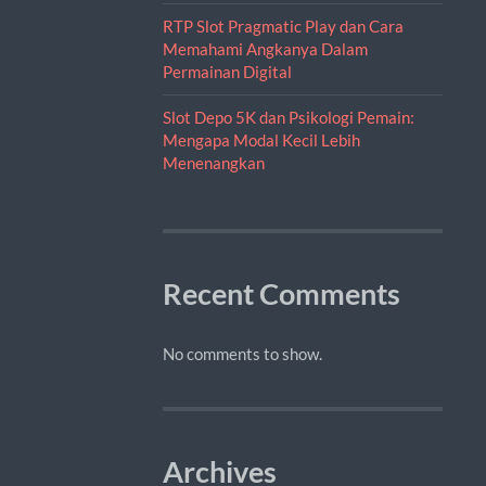
RTP Slot Pragmatic Play dan Cara
Memahami Angkanya Dalam
Permainan Digital
Slot Depo 5K dan Psikologi Pemain:
Mengapa Modal Kecil Lebih
Menenangkan
Recent Comments
No comments to show.
Archives