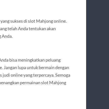
yang sukses di slot Mahjong online.
yang telah Anda tentukan akan
 Anda.
 Anda bisa meningkatkan peluang
e. Jangan lupa untuk bermain dengan
s judi online yang terpercaya. Semoga
menangkan permainan slot Mahjong