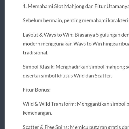
1. Memahami Slot Mahjong dan Fitur Utamany
Sebelum bermain, penting memahami karakteris
Layout & Ways to Win: Biasanya 5 gulungan denga
modern menggunakan Ways to Win hingga ribua
tradisional.
Simbol Klasik: Menghadirkan simbol mahjong sep
disertai simbol khusus Wild dan Scatter.
Fitur Bonus:
Wild & Wild Transform: Menggantikan simbol b
kemenangan.
Scatter & Free Spins: Memicu putaran gratis dan 