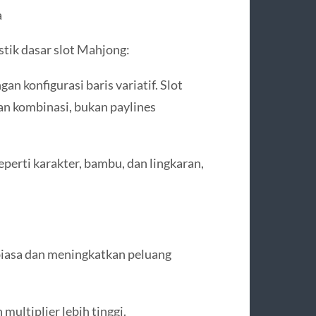
a
tik dasar slot Mahjong:
n konfigurasi baris variatif. Slot
n kombinasi, bukan paylines
erti karakter, bambu, dan lingkaran,
iasa dan meningkatkan peluang
multiplier lebih tinggi.